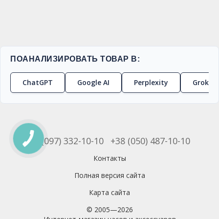
ПОАНАЛИЗИРОВАТЬ ТОВАР В:
ChatGPT
Google AI
Perplexity
Grok
+38 (097) 332-10-10
+38 (050) 487-10-10
Контакты
Полная версия сайта
Карта сайта
© 2005—2026