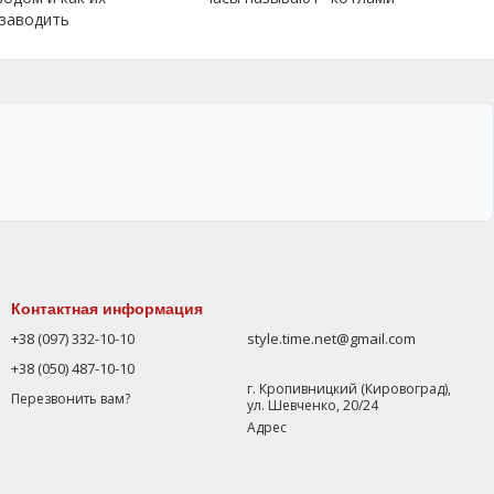
 заводить
Контактная информация
+38 (097) 332-10-10
style.time.net@gmail.com
+38 (050) 487-10-10
г. Кропивницкий (Кировоград),
Перезвонить вам?
ул. Шевченко, 20/24
Адрес