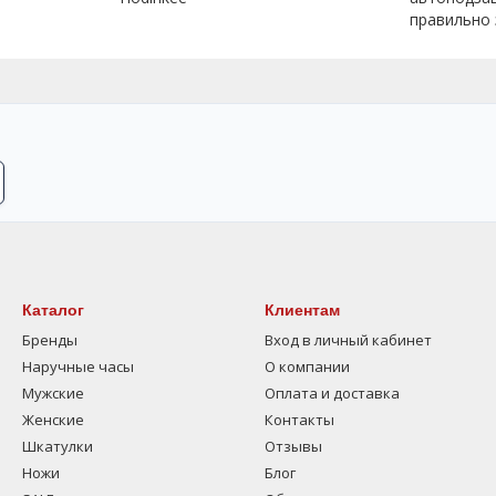
правильно
Каталог
Клиентам
Бренды
Вход в личный кабинет
Наручные часы
О компании
Мужские
Оплата и доставка
Женские
Контакты
Шкатулки
Отзывы
Ножи
Блог