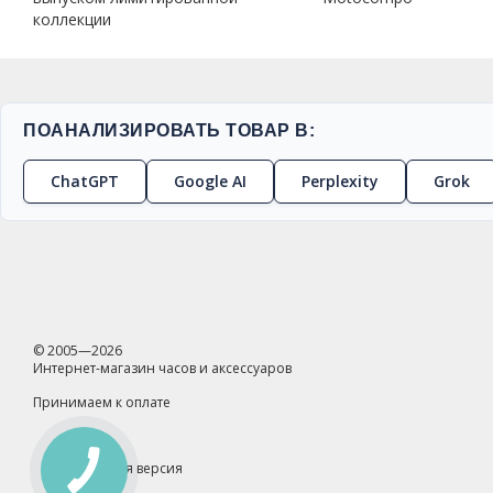
коллекции
ПОАНАЛИЗИРОВАТЬ ТОВАР В:
ChatGPT
Google AI
Perplexity
Grok
© 2005—2026
Интернет-магазин часов и аксессуаров
Принимаем к оплате
Мобильная версия