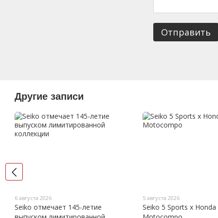
Отправить
Другие записи
6 августа 2026
5 августа 2026
Seiko отмечает 145-летие
Seiko 5 Sports x Honda
выпуском лимитированной
Motocompo