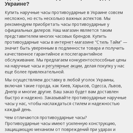
Украине?
Купить наручные часы противоударные в Украине совсем
несложно, но есть несколько важных аспектов. Мы
рекомендуем приобретать часы противоударные у
официальных дилеров. Наш магазин является таким
представителем многих часовых брендов. Купить
противоударные часы в
интернет-магазине “Стиль Тайм”
—
значит быть уверенным в подлинности товара и получить
качественное гарантийное и послегарантийное
обслуживание. Мы предлагаем конкурентоспособные цены
на наручные часы и
регулярные акции
, делая покупку у нас
еще более привлекательной.
Мы осуществляем доставку в любой уголок Украины,
включая такие города, как Киев, Харьков, Одесса, Львов,
Днепр и многие другие. Ваш заказ будет вам доставлен
быстро и надежно. Заказывайте противоударные наручные
часы у нас, чтобы наслаждаться стилем и надежностью
каждый день.
Чем отличаются противоударные часы?
Противоударные часы имеют усиленную конструкцию,
защищающую механизм от повреждений при ударах и