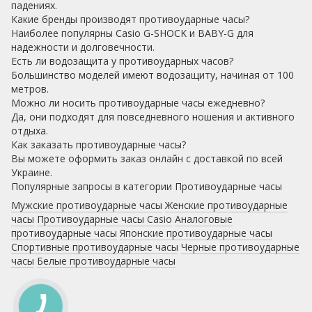
падениях.
Какие бренды производят противоударные часы?
Наиболее популярны Casio G-SHOCK и BABY-G для
надежности и долговечности.
Есть ли водозащита у противоударных часов?
Большинство моделей имеют водозащиту, начиная от 100
метров.
Можно ли носить противоударные часы ежедневно?
Да, они подходят для повседневного ношения и активного
отдыха.
Как заказать противоударные часы?
Вы можете оформить заказ онлайн с доставкой по всей
Украине.
Популярные запросы в категории Противоударные часы
Мужские противоударные часы
Женские противоударные
часы
Противоударные часы Casio
Аналоговые
противоударные часы
Японские противоударные часы
Спортивные противоударные часы
Черные противоударные
часы
Белые противоударные часы