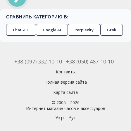
СРАВНИТЬ КАТЕГОРИЮ В:
ChatGPT
Google AI
Perplexity
Grok
+38 (097) 332-10-10
+38 (050) 487-10-10
Контакты
Полная версия сайта
Карта сайта
© 2005—2026
Интернет-магазин часов и аксессуаров
Укр
Рус