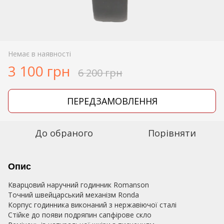
Немає в наявності
3 100 грн
6 200 грн
ПЕРЕДЗАМОВЛЕННЯ
До обраного
Порівняти
Опис
Кварцовий наручний годинник Romanson
Точний швейцарський механізм Ronda
Корпус годинника виконаний з нержавіючої сталі
Стійке до появи подряпин сапфірове скло