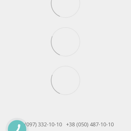
+38 (097) 332-10-10
+38 (050) 487-10-10