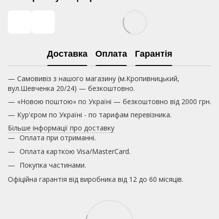
Доставка
Оплата
Гарантія
— Самовивіз з нашого магазину (м.Кропивницький,
вул.Шевченка 20/24) — безкоштовно.
— «Новою поштою» по Україні — безкоштовно від 2000 грн.
— Кур'єром по Україні - по тарифам перевізника.
Більше інформації про доставку
Оплата при отриманні.
Оплата карткою
Visa/MasterCard.
Покупка частинами.
Офіційна гарантія від виробника від 12 до 60 місяців.