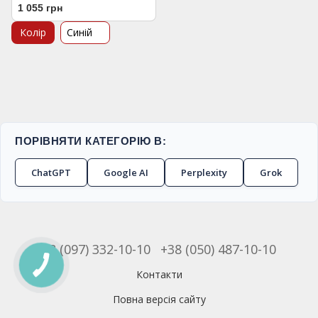
1 055 грн
Колір
Синій
ПОРІВНЯТИ КАТЕГОРІЮ В:
ChatGPT
Google AI
Perplexity
Grok
+38 (097) 332-10-10
+38 (050) 487-10-10
Контакти
Повна версія сайту