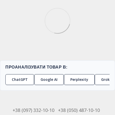
ПРОАНАЛІЗУВАТИ ТОВАР В:
ChatGPT
Google AI
Perplexity
Grok
+38 (097) 332-10-10
+38 (050) 487-10-10