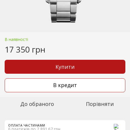
В наявності
17 350 грн
Купити
В кредит
До обраного
Порівняти
ОПЛАТА ЧАСТИНАМИ
6 платежів по 2 891.67 грн