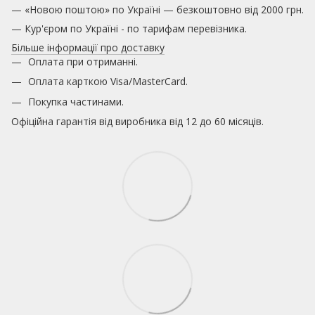
— «Новою поштою» по Україні — безкоштовно від 2000 грн.
— Кур'єром по Україні - по тарифам перевізника.
Більше інформації про доставку
Оплата при отриманні.
Оплата карткою
Visa/MasterCard.
Покупка частинами.
Офіційна гарантія від виробника від 12 до 60 місяців.