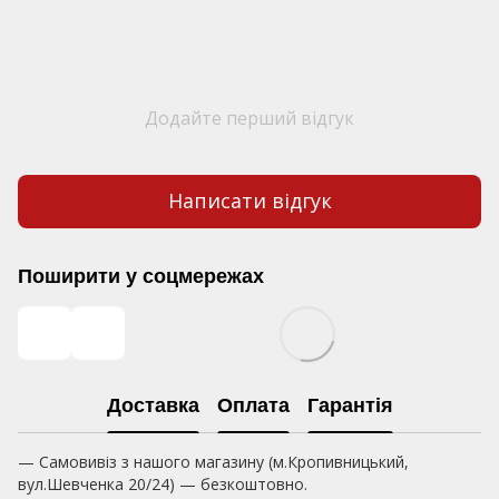
Додайте перший відгук
Написати відгук
Поширити у соцмережах
Доставка
Оплата
Гарантія
— Самовивіз з нашого магазину (м.Кропивницький,
вул.Шевченка 20/24) — безкоштовно.