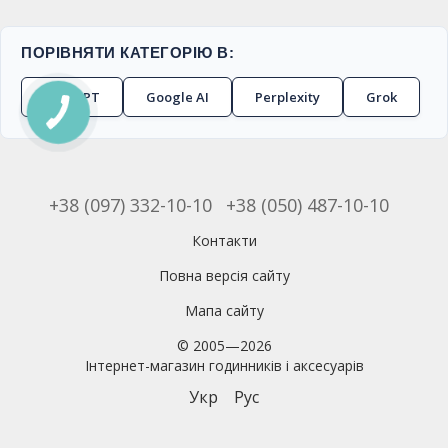
ПОРІВНЯТИ КАТЕГОРІЮ В:
ChatGPT
Google AI
Perplexity
Grok
+38 (097) 332-10-10
+38 (050) 487-10-10
Контакти
Повна версія сайту
Мапа сайту
© 2005—2026
Інтернет-магазин годинників і аксесуарів
Укр
Рус