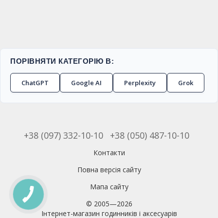
ПОРІВНЯТИ КАТЕГОРІЮ В:
ChatGPT
Google AI
Perplexity
Grok
+38 (097) 332-10-10
+38 (050) 487-10-10
Контакти
Повна версія сайту
Мапа сайту
© 2005—2026
Інтернет-магазин годинників і аксесуарів