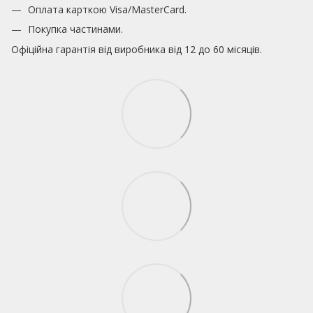
Оплата карткою
Visa/MasterCard.
Покупка частинами.
Офіційна гарантія від виробника від 12 до 60 місяців.