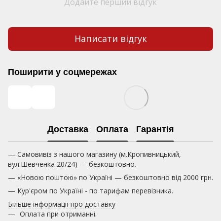
Додайте перший відгук
Написати відгук
Поширити у соцмережах
Доставка
Оплата
Гарантія
— Самовивіз з нашого магазину (м.Кропивницький,
вул.Шевченка 20/24) — безкоштовно.
— «Новою поштою» по Україні — безкоштовно від 2000 грн.
— Кур'єром по Україні - по тарифам перевізника.
Більше інформації про доставку
Оплата при отриманні.