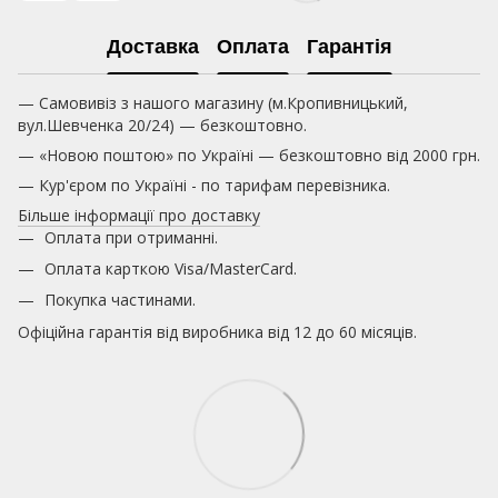
Доставка
Оплата
Гарантія
— Самовивіз з нашого магазину (м.Кропивницький,
вул.Шевченка 20/24) — безкоштовно.
— «Новою поштою» по Україні — безкоштовно від 2000 грн.
— Кур'єром по Україні - по тарифам перевізника.
Більше інформації про доставку
Оплата при отриманні.
Оплата карткою
Visa/MasterCard.
Покупка частинами.
Офіційна гарантія від виробника від 12 до 60 місяців.