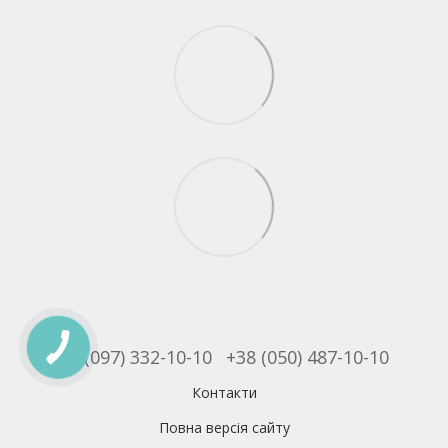
+38 (097) 332-10-10
+38 (050) 487-10-10
Контакти
Повна версія сайту