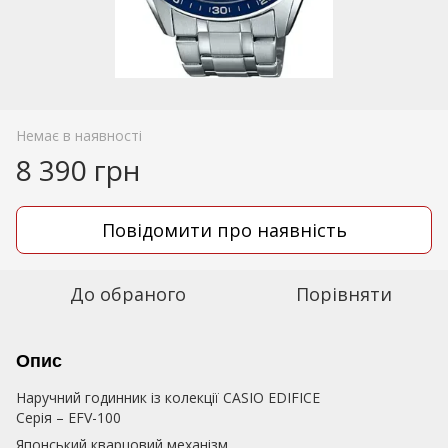
Немає в наявності
8 390 грн
Повідомити про наявність
До обраного
Порівняти
Опис
Наручний годинник із колекції CASIO EDIFICE
Серія – EFV-100
Японський кварцовий механізм