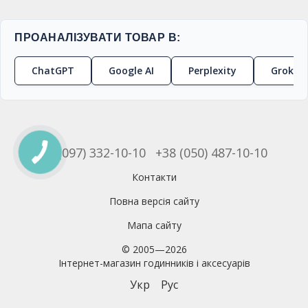
ПРОАНАЛІЗУВАТИ ТОВАР В:
ChatGPT
Google AI
Perplexity
Grok
+38 (097) 332-10-10
+38 (050) 487-10-10
Контакти
Повна версія сайту
Мапа сайту
© 2005—2026
Інтернет-магазин годинників і аксесуарів
Укр
Рус