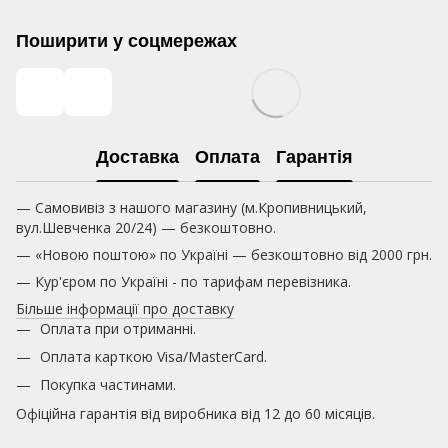
Поширити у соцмережах
Доставка
Оплата
Гарантія
— Самовивіз з нашого магазину (м.Кропивницький,
вул.Шевченка 20/24) — безкоштовно.
— «Новою поштою» по Україні — безкоштовно від 2000 грн.
— Кур'єром по Україні - по тарифам перевізника.
Більше інформації про доставку
Оплата при отриманні.
Оплата карткою
Visa/MasterCard.
Покупка частинами.
Офіційна гарантія від виробника від 12 до 60 місяців.