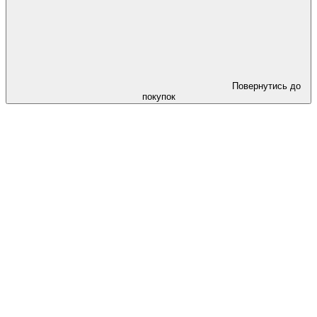
Повернутись до
покупок