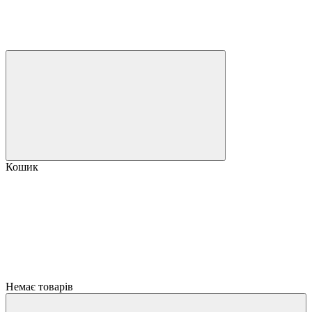
Кошик
Немає товарів