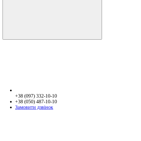
+38 (097) 332-10-10
+38 (050) 487-10-10
Замовити дзвінок