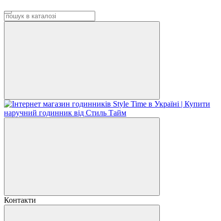
Контакти