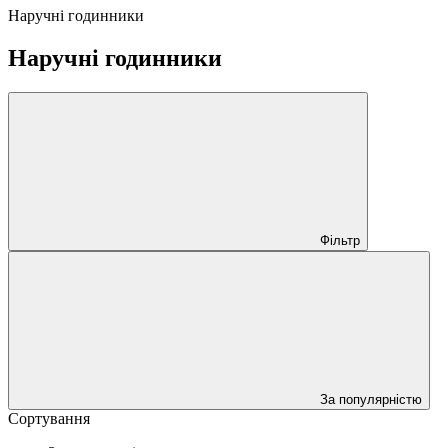
Наручні годинники
Наручні годинники
Фільтр
За популярністю
Сортування