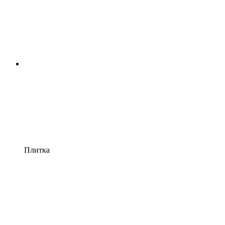
Плитка