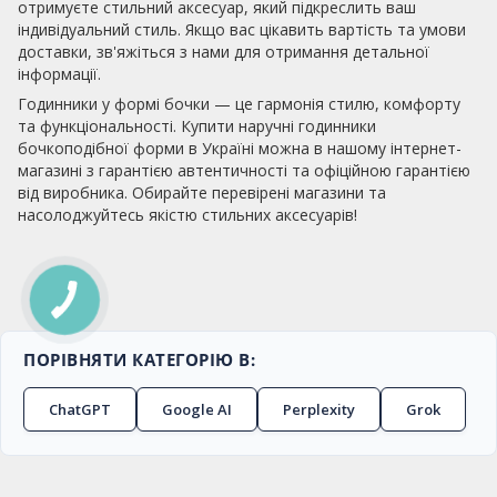
отримуєте стильний аксесуар, який підкреслить ваш
індивідуальний стиль. Якщо вас цікавить вартість та умови
доставки, зв'яжіться з нами для отримання детальної
інформації.
Годинники у формі бочки — це гармонія стилю, комфорту
та функціональності. Купити наручні годинники
бочкоподібної форми в Україні можна в нашому інтернет-
магазині з гарантією автентичності та офіційною гарантією
від виробника. Обирайте перевірені магазини та
насолоджуйтесь якістю стильних аксесуарів!
ПОРІВНЯТИ КАТЕГОРІЮ В:
ChatGPT
Google AI
Perplexity
Grok