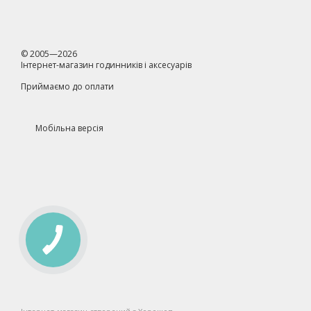
© 2005—2026
Інтернет-магазин годинників і аксесуарів
Приймаємо до оплати
Мобільна версія