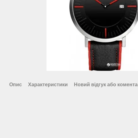
Опис
Характеристики
Новий відгук або комент