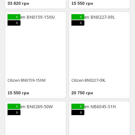
33 820 грн
15 550 грн
6
6
6
6
Citizen BN0159-15XM
Citizen BN0227-09L
15 550 грн
20 750 грн
6
6
6
6