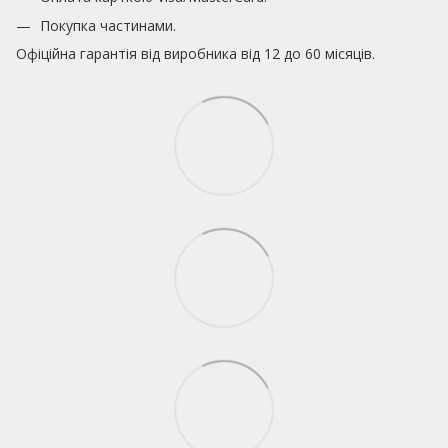
Покупка частинами.
Офіційна гарантія від виробника від 12 до 60 місяців.