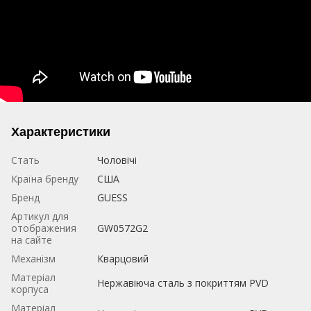
Характеристики
Стать
Чоловічі
Країна бренду
США
Бренд
GUESS
Артикул для
отображения
GW0572G2
на сайте
Механізм
Кварцовий
Матеріал
Нержавіюча сталь з покриттям PVD
корпуса
Матеріал