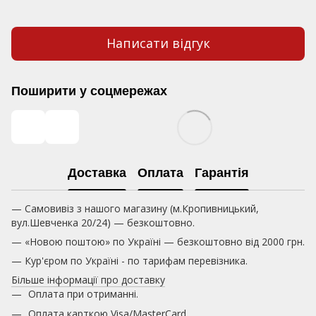
Написати відгук
Поширити у соцмережах
Доставка
Оплата
Гарантія
— Самовивіз з нашого магазину (м.Кропивницький,
вул.Шевченка 20/24) — безкоштовно.
— «Новою поштою» по Україні — безкоштовно від 2000 грн.
— Кур'єром по Україні - по тарифам перевізника.
Більше інформації про доставку
Оплата при отриманні.
Оплата карткою
Visa/MasterCard.