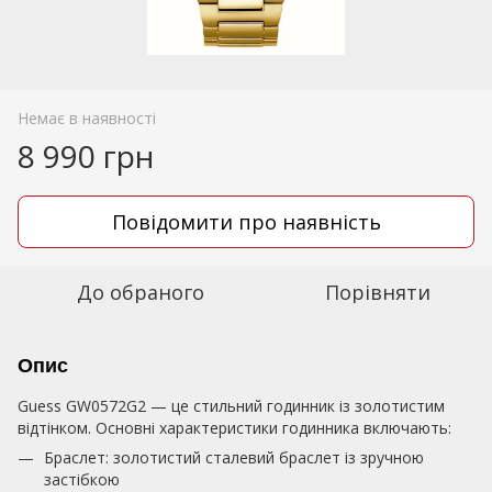
Немає в наявності
8 990 грн
Повідомити про наявність
До обраного
Порівняти
Опис
Guess GW0572G2 — це стильний годинник із золотистим
відтінком. Основні характеристики годинника включають:
Браслет: золотистий сталевий браслет із зручною
застібкою