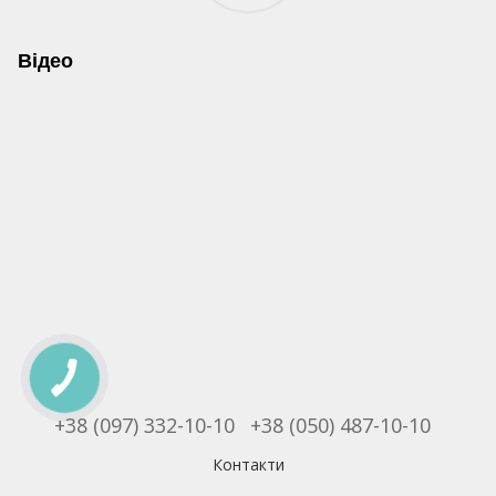
Відео
+38 (097) 332-10-10
+38 (050) 487-10-10
Контакти