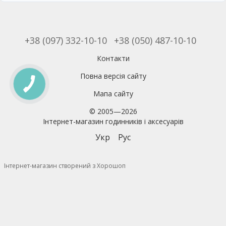
+38 (097) 332-10-10
+38 (050) 487-10-10
Контакти
Повна версія сайту
Мапа сайту
© 2005—2026
Інтернет-магазин годинників і аксесуарів
Укр
Рус
Інтернет-магазин створений з Хорошоп