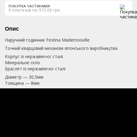
ПОКУПКА ЧАСТИНАМИ
6 платежів по 915.00 грн
Опис
Наручний годинник Festina Mademoiselle
Точний кварцовий механізм японського виробництва
Корпус із нержавіючої сталі
Мінеральне скло
Браслет із нержавіючої сталі
Діаметр — 30,5мм
Товщина — 8мм