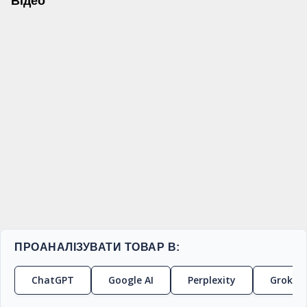
Відео
ПРОАНАЛІЗУВАТИ ТОВАР В:
ChatGPT
Google AI
Perplexity
Grok