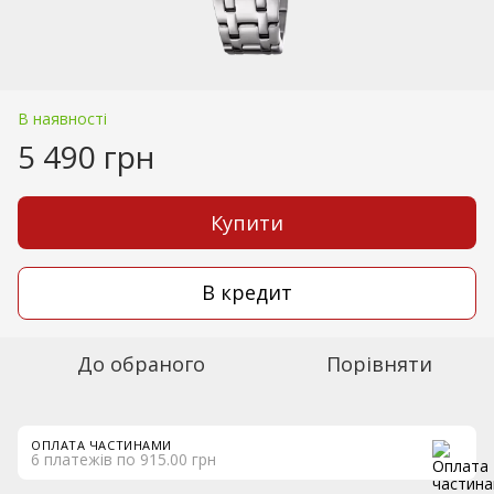
В наявності
5 490 грн
Купити
В кредит
До обраного
Порівняти
ОПЛАТА ЧАСТИНАМИ
6 платежів по 915.00 грн