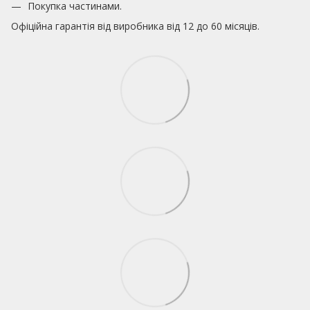
Покупка частинами.
Офіційна гарантія від виробника від 12 до 60 місяців.