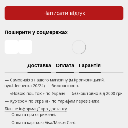
Написати відгук
Поширити у соцмережах
Доставка
Оплата
Гарантія
— Самовивіз з нашого магазину (м.Кропивницький,
вул.Шевченка 20/24) — безкоштовно.
— «Новою поштою» по Україні — безкоштовно від 2000 грн.
— Кур'єром по Україні - по тарифам перевізника.
Більше інформації про доставку
Оплата при отриманні.
Оплата карткою
Visa/MasterCard.