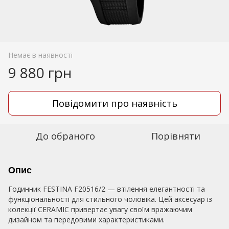
Немає в наявності
9 880 грн
Повідомити про наявність
До обраного
Порівняти
Опис
Годинник FESTINA F20516/2 — втілення елегантності та
функціональності для стильного чоловіка. Цей аксесуар із
колекції CERAMIC привертає увагу своїм вражаючим
дизайном та передовими характеристиками.