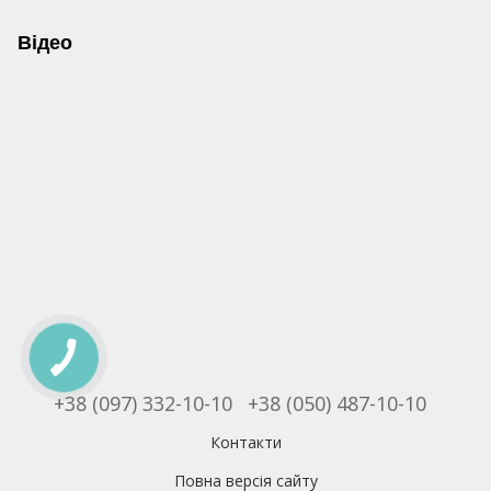
Відео
+38 (097) 332-10-10
+38 (050) 487-10-10
Контакти
Повна версія сайту