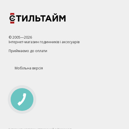
© 2005—2026
Інтернет-магазин годинників і аксесуарів
Приймаємо до оплати
Мобільна версія