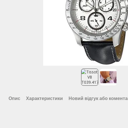
Опис
Характеристики
Новий відгук або комент