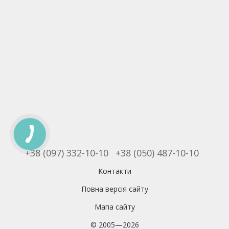
+38 (097) 332-10-10
+38 (050) 487-10-10
Контакти
Повна версія сайту
Мапа сайту
© 2005—2026