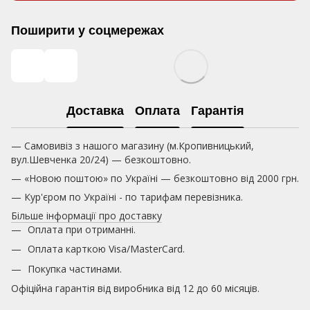
Поширити у соцмережах
Доставка
Оплата
Гарантія
— Самовивіз з нашого магазину (м.Кропивницький,
вул.Шевченка 20/24) — безкоштовно.
— «Новою поштою» по Україні — безкоштовно від 2000 грн.
— Кур'єром по Україні - по тарифам перевізника.
Більше інформації про доставку
Оплата при отриманні.
Оплата карткою
Visa/MasterCard.
Покупка частинами.
Офіційна гарантія від виробника від 12 до 60 місяців.