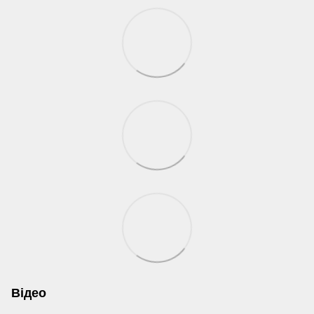
Відео