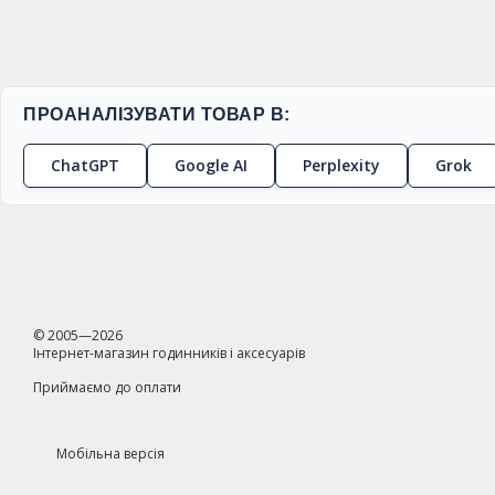
ПРОАНАЛІЗУВАТИ ТОВАР В:
ChatGPT
Google AI
Perplexity
Grok
© 2005—2026
Інтернет-магазин годинників і аксесуарів
Приймаємо до оплати
Мобільна версія