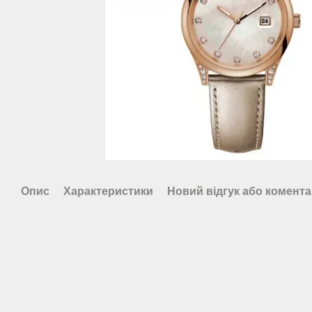
Опис
Характеристики
Новий відгук або комент