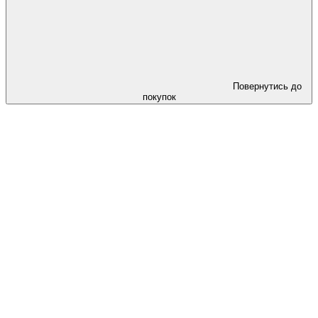
Повернутись до
покупок