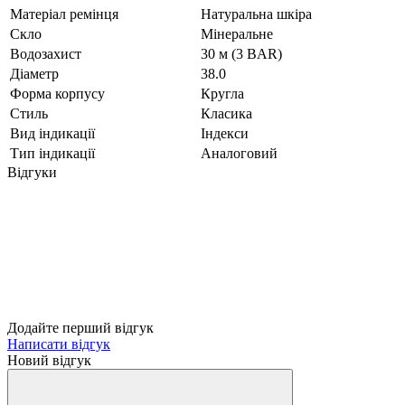
Матеріал ремінця
Натуральна шкіра
Скло
Мінеральне
Водозахист
30 м (3 BAR)
Діаметр
38.0
Форма корпусу
Кругла
Стиль
Класика
Вид індикації
Індекси
Тип індикації
Аналоговий
Відгуки
Додайте перший відгук
Написати відгук
Новий відгук