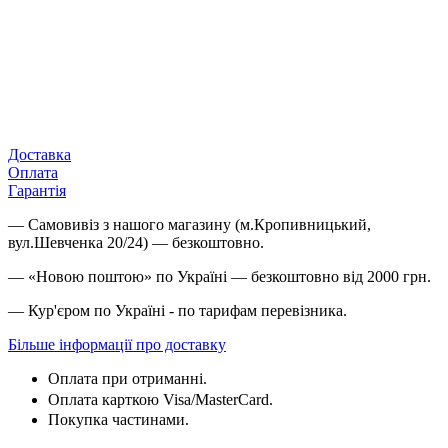
Доставка
Оплата
Гарантія
— Самовивіз з нашого магазину (м.Кропивницький,
вул.Шевченка 20/24) — безкоштовно.
— «Новою поштою» по Україні — безкоштовно від 2000 грн.
— Кур'єром по Україні - по тарифам перевізника.
Більше інформації про доставку
Оплата при отриманні.
Оплата карткою
Visa/MasterCard.
Покупка частинами.