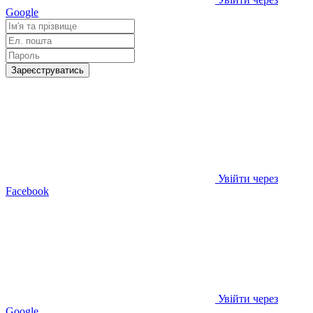
Google
Зареєструватись
Увійти через
Facebook
Увійти через
Google