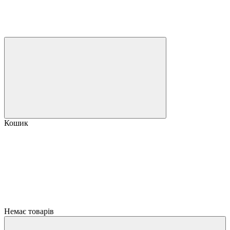
Кошик
Немає товарів