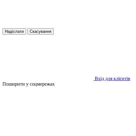
Надіслати
Скасування
Вхід для клієнтів
Поширити у соцмережах