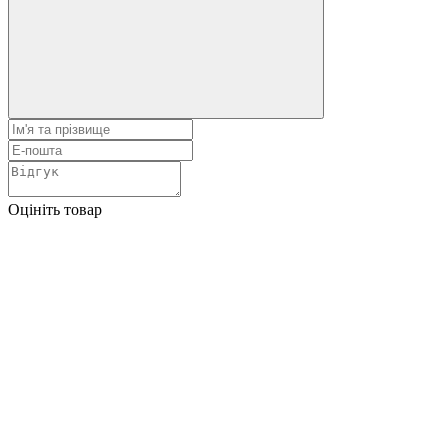
Оцініть товар