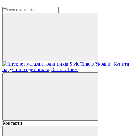
Контакти