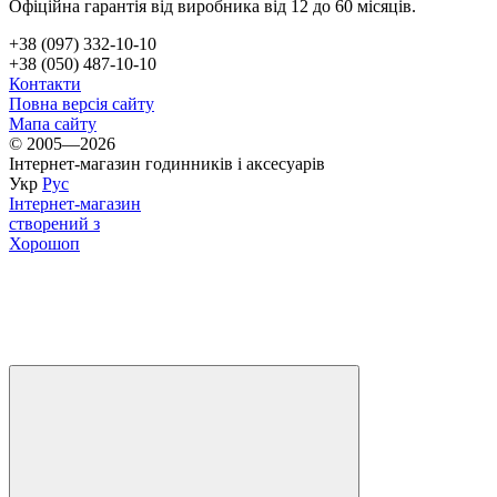
Офіційна гарантія від виробника від 12 до 60 місяців.
+38 (097) 332-10-10
+38 (050) 487-10-10
Контакти
Повна версія сайту
Мапа сайту
© 2005—2026
Інтернет-магазин годинників і аксесуарів
Укр
Рус
Інтернет-магазин
створений з
Хорошоп