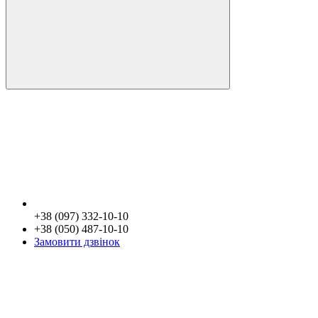
+38 (097) 332-10-10
+38 (050) 487-10-10
Замовити дзвінок