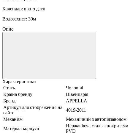
Календар: вікно дати
Водозахист: 30м
Опис
Характеристики
Стать
Чоловічі
Країна бренду
Швейцарія
Бренд
APPELLA
Артикул для отображения на
4019-2011
сайте
Механізм
Механічний з автопідзаводом
Нержавіюча сталь з покриттям
Матеріал корпуса
PVD