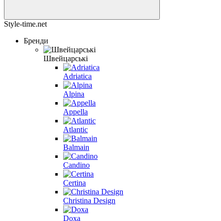
Style-time.net
Бренди
Швейцарські
Adriatica
Alpina
Appella
Atlantic
Balmain
Candino
Certina
Christina Design
Doxa