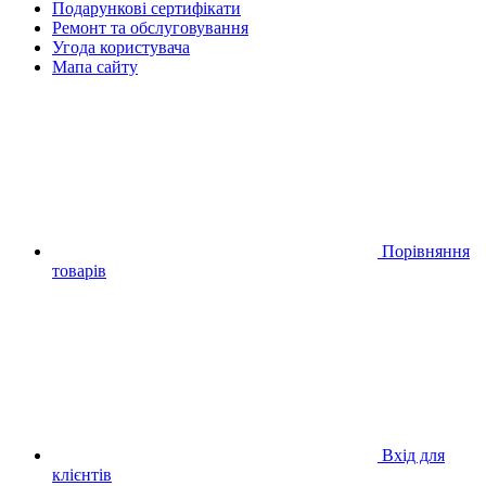
Подарункові сертифікати
Ремонт та обслуговування
Угода користувача
Мапа сайту
Порівняння
товарів
Вхід для
клієнтів