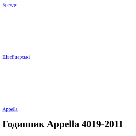
Бренди
Швейцарські
Appella
Годинник Appella 4019-2011