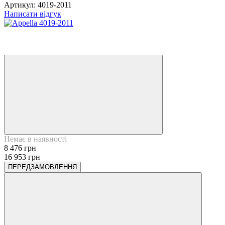
Артикул:
4019-2011
Написати відгук
−50%
6
6
Немає в наявності
8 476 грн
16 953 грн
ПЕРЕДЗАМОВЛЕННЯ