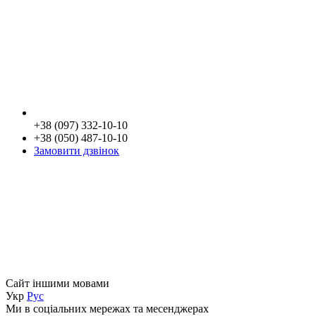
+38 (097) 332-10-10
+38 (050) 487-10-10
Замовити дзвінок
Сайт іншими мовами
Укр
Рус
Ми в соціальних мережах та месенджерах