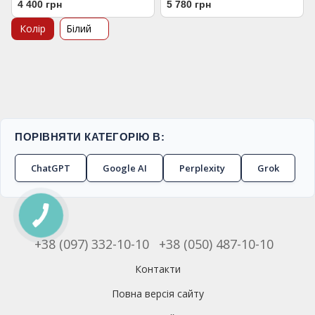
4 400 грн
5 780 грн
Колір
Білий
ПОРІВНЯТИ КАТЕГОРІЮ В:
ChatGPT
Google AI
Perplexity
Grok
+38 (097) 332-10-10
+38 (050) 487-10-10
Контакти
Повна версія сайту