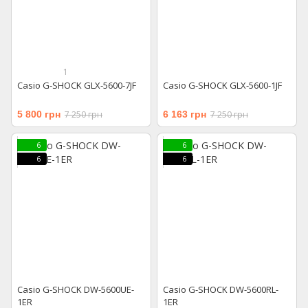
1
Casio G-SHOCK GLX-5600-7JF
Casio G-SHOCK GLX-5600-1JF
5 800 грн
7 250 грн
6 163 грн
7 250 грн
6
6
6
6
Casio G-SHOCK DW-5600UE-
Casio G-SHOCK DW-5600RL-
1ER
1ER