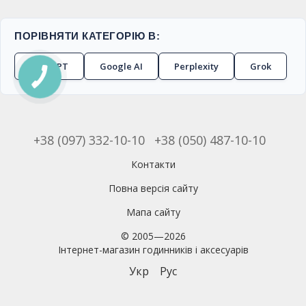
ПОРІВНЯТИ КАТЕГОРІЮ В:
ChatGPT
Google AI
Perplexity
Grok
+38 (097) 332-10-10
+38 (050) 487-10-10
Контакти
Повна версія сайту
Мапа сайту
© 2005—2026
Інтернет-магазин годинників і аксесуарів
Укр
Рус