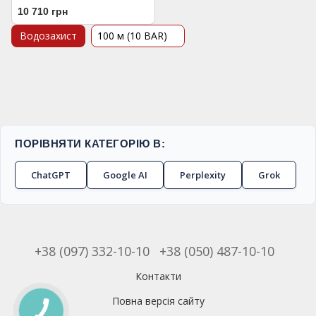
10 710 грн
Водозахист
100 м (10 BAR)
ПОРІВНЯТИ КАТЕГОРІЮ В:
ChatGPT
Google AI
Perplexity
Grok
+38 (097) 332-10-10
+38 (050) 487-10-10
Контакти
Повна версія сайту