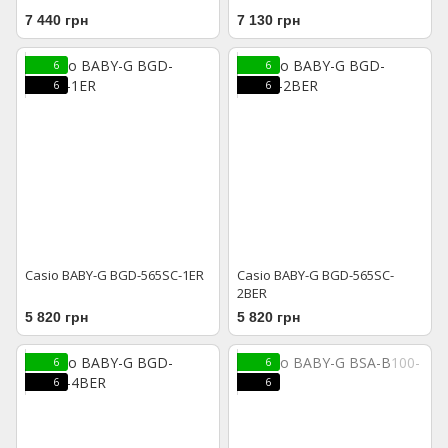
7 440 грн
7 130 грн
6
6
6
6
Casio BABY-G BGD-565SC-1ER
Casio BABY-G BGD-565SC-
2BER
5 820 грн
5 820 грн
6
6
6
6