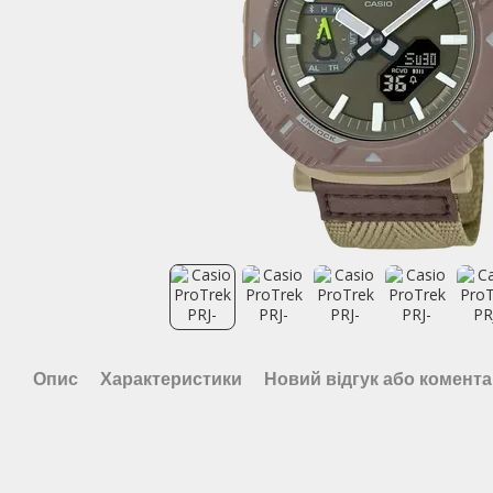
Опис
Характеристики
Новий відгук або комент