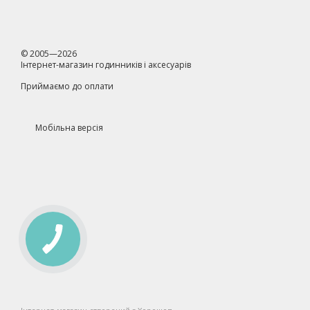
© 2005—2026
Інтернет-магазин годинників і аксесуарів
Приймаємо до оплати
Мобільна версія