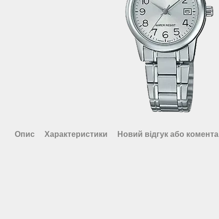
Опис
Характеристики
Новий відгук або комент