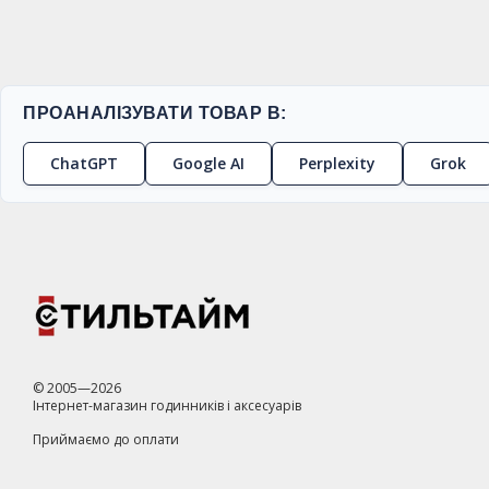
ПРОАНАЛІЗУВАТИ ТОВАР В:
ChatGPT
Google AI
Perplexity
Grok
© 2005—2026
Інтернет-магазин годинників і аксесуарів
Приймаємо до оплати