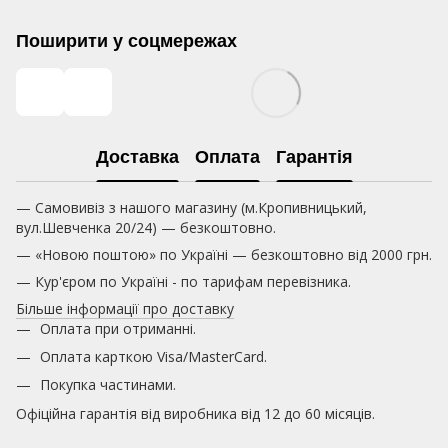
Поширити у соцмережах
Доставка
Оплата
Гарантія
— Самовивіз з нашого магазину (м.Кропивницький,
вул.Шевченка 20/24) — безкоштовно.
— «Новою поштою» по Україні — безкоштовно від 2000 грн.
— Кур'єром по Україні - по тарифам перевізника.
Більше інформації про доставку
Оплата при отриманні.
Оплата карткою
Visa/MasterCard.
Покупка частинами.
Офіційна гарантія від виробника від 12 до 60 місяців.