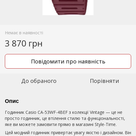
Немає в наявності
3 870 грн
Повідомити про наявність
До обраного
Порівняти
Опис
Годинник Casio CA-53WF-4BEF з колекції Vintage — це не
просто годинник, це втілення стилю та функціональності,
яке ви можете замовити прямо в магазині Style-Time.
Цей модний годинник привертає увагу якістю і дизайном. Він