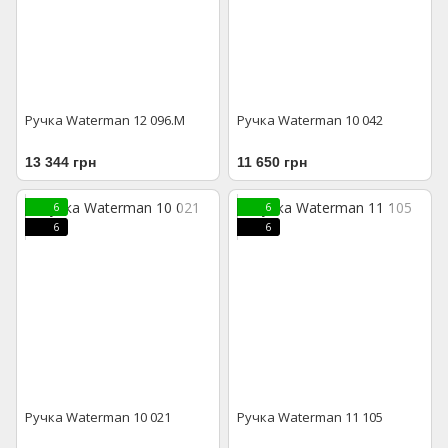
Ручка Waterman 12 096.M
Ручка Waterman 10 042
13 344 грн
11 650 грн
6
6
6
6
Ручка Waterman 10 021
Ручка Waterman 11 105