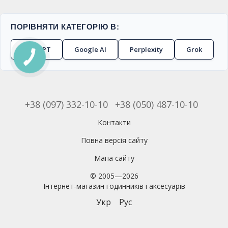
ПОРІВНЯТИ КАТЕГОРІЮ В:
ChatGPT
Google AI
Perplexity
Grok
+38 (097) 332-10-10
+38 (050) 487-10-10
Контакти
Повна версія сайту
Мапа сайту
© 2005—2026
Інтернет-магазин годинників і аксесуарів
Укр
Рус