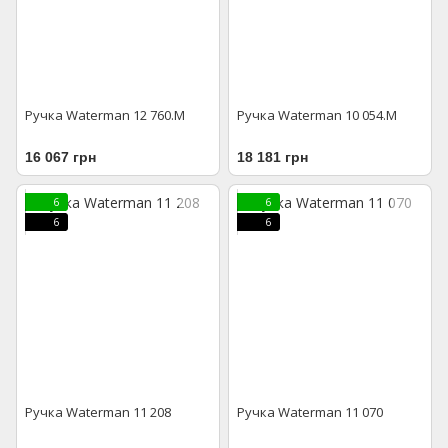
Ручка Waterman 12 760.M
Ручка Waterman 10 054.M
16 067 грн
18 181 грн
6
6
6
6
Ручка Waterman 11 208
Ручка Waterman 11 070