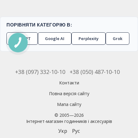
ПОРІВНЯТИ КАТЕГОРІЮ В:
ChatGPT
Google AI
Perplexity
Grok
+38 (097) 332-10-10
+38 (050) 487-10-10
Контакти
Повна версія сайту
Мапа сайту
© 2005—2026
Інтернет-магазин годинників і аксесуарів
Укр
Рус