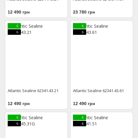
12 490 грн
23 780 грн
6
6
6
6
Atlantic Sealine 62341.43.21
Atlantic Sealine 62341.43.61
12 490 грн
12 490 грн
6
6
6
6