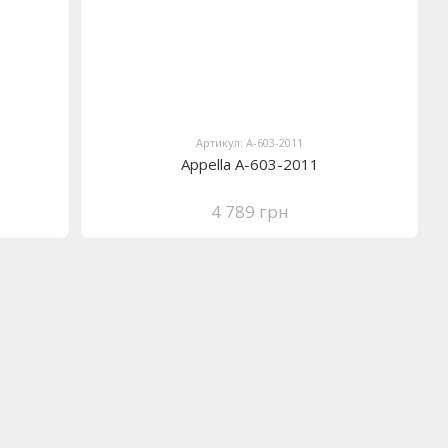
Артикул: A-603-2011
Appella A-603-2011
4 789 грн