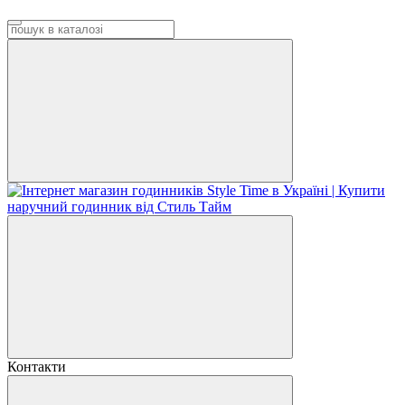
Контакти