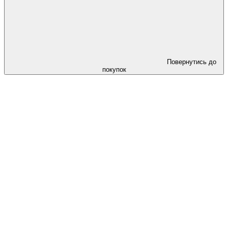
Повернутись до
покупок