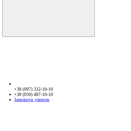
+38 (097) 332-10-10
+38 (050) 487-10-10
Замовити дзвінок