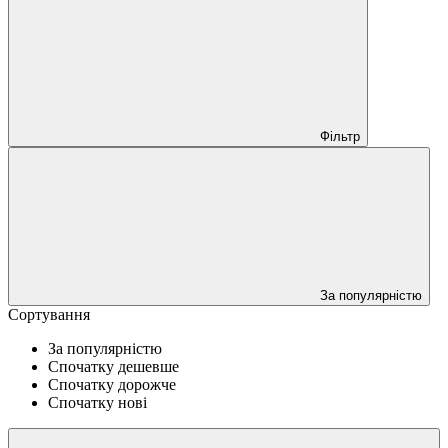
Фільтр
За популярністю
Сортування
За популярністю
Спочатку дешевше
Спочатку дорожче
Спочатку нові