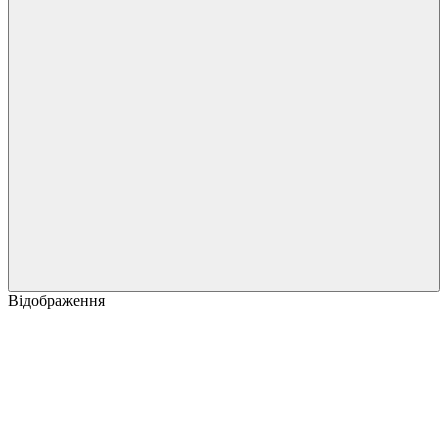
Відображення