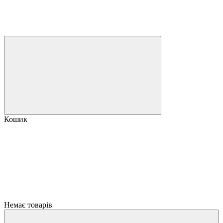
Кошик
Немає товарів