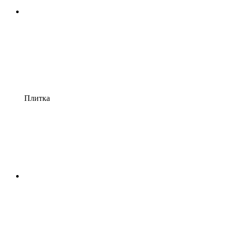
Плитка