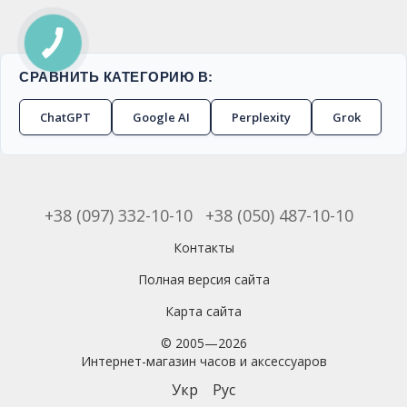
СРАВНИТЬ КАТЕГОРИЮ В:
ChatGPT
Google AI
Perplexity
Grok
+38 (097) 332-10-10
+38 (050) 487-10-10
Контакты
Полная версия сайта
Карта сайта
© 2005—2026
Интернет-магазин часов и аксессуаров
Укр
Рус