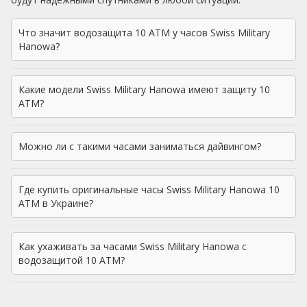
Что значит водозащита 10 ATM у часов Swiss Military
Hanowa?
Какие модели Swiss Military Hanowa имеют защиту 10
ATM?
Можно ли с такими часами заниматься дайвингом?
Где купить оригинальные часы Swiss Military Hanowa 10
ATM в Украине?
Как ухаживать за часами Swiss Military Hanowa с
водозащитой 10 ATM?