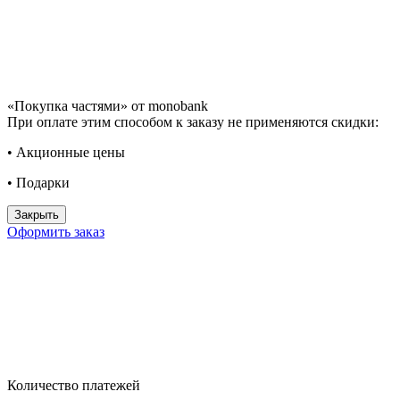
«Покупка частями» от monobank
При оплате этим способом к заказу не применяются скидки:
• Акционные цены
• Подарки
Закрыть
Оформить заказ
Количество платежей