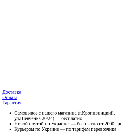
Доставка
Оплата
Гарантия
Самовывоз с нашего магазина (г.Кропивницкий,
ул.Шевченка 20/24) — бесплатно
Новой почтой по Украине — бесплатно от 2000 грн.
Курьером по Украине — по тарифам перевозчика.