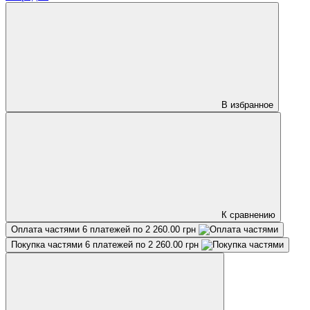
В избранное
К сравнению
Оплата частями
6 платежей по 2 260.00 грн
Покупка частями
6 платежей по 2 260.00 грн