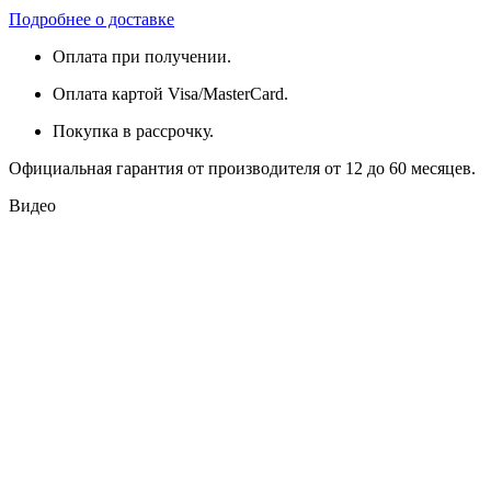
Подробнее о доставке
Оплата при получении.
Оплата картой Visa/MasterCard.
Покупка в рассрочку.
Официальная гарантия от производителя от 12 до 60 месяцев.
Видео