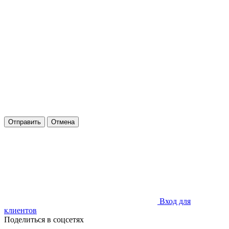
Отправить
Отмена
Вход для
клиентов
Поделиться в соцсетях