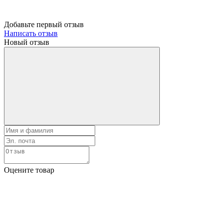
Добавьте первый отзыв
Написать отзыв
Новый отзыв
Оцените товар