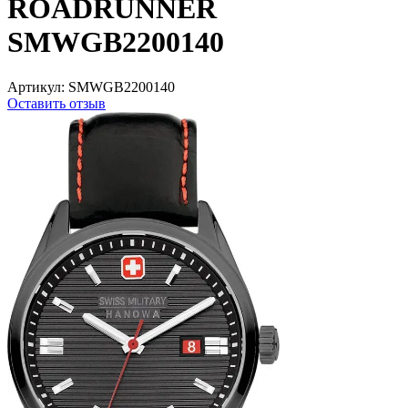
ROADRUNNER
SMWGB2200140
Артикул:
SMWGB2200140
Оставить отзыв