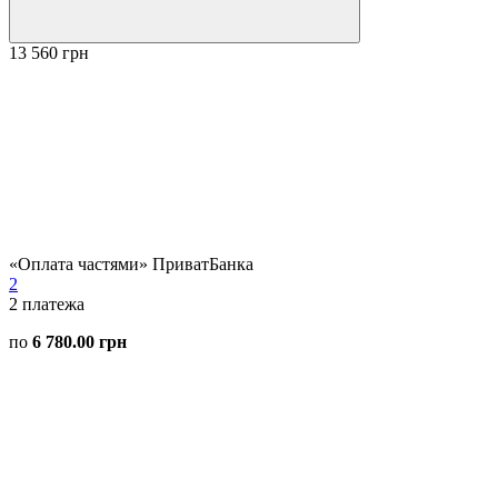
13 560 грн
«Оплата частями» ПриватБанка
2
2
платежа
по
6 780.00 грн