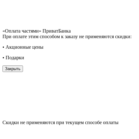
«Оплата частями» ПриватБанка
При оплате этим способом к заказу не применяются скидки:
• Акционные цены
• Подарки
Закрыть
Скидки не применяются при текущем способе оплаты