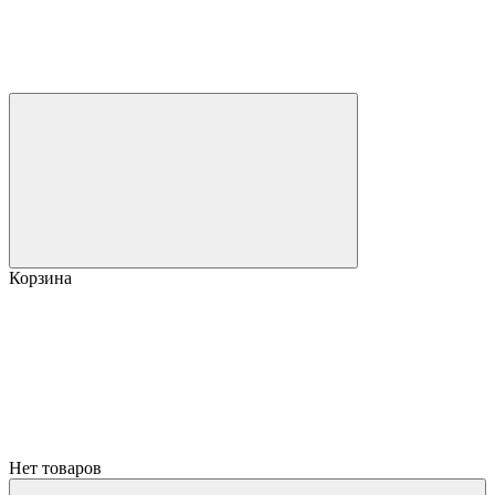
Корзина
Нет товаров