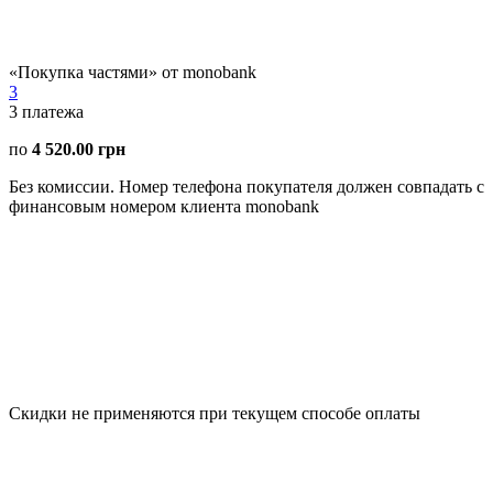
«Покупка частями» от monobank
3
3
платежа
по
4 520.00 грн
Без комиссии. Номер телефона покупателя должен совпадать с
финансовым номером клиента monobank
Скидки не применяются при текущем способе оплаты