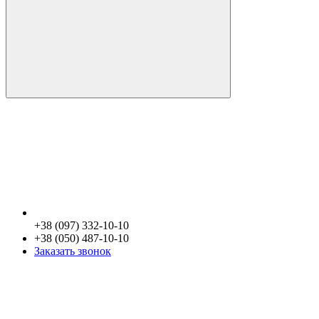
+38 (097) 332-10-10
+38 (050) 487-10-10
Заказать звонок