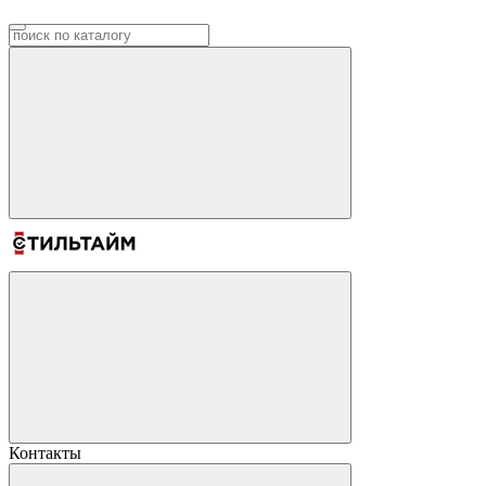
Контакты