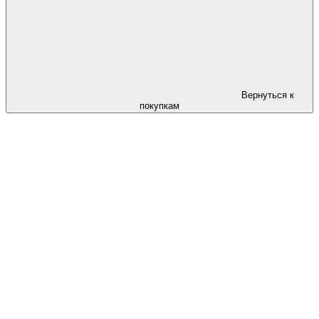
Вернуться к
покупкам