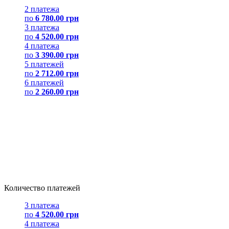
2 платежа
по
6 780.00 грн
3 платежа
по
4 520.00 грн
4 платежа
по
3 390.00 грн
5 платежей
по
2 712.00 грн
6 платежей
по
2 260.00 грн
Количество платежей
3 платежа
по
4 520.00 грн
4 платежа