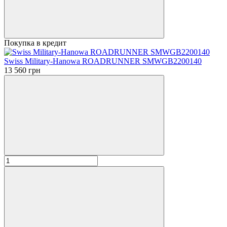
Покупка в кредит
Swiss Military-Hanowa ROADRUNNER SMWGB2200140
13 560 грн