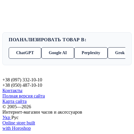
ПОАНАЛИЗИРОВАТЬ ТОВАР В:
ChatGPT
Google AI
Perplexity
Grok
+38 (097) 332-10-10
+38 (050) 487-10-10
Контакты
Полная версия сайта
Карта сайта
© 2005—2026
Интернет-магазин часов и аксессуаров
Укр
Рус
Online store built
with Horoshop