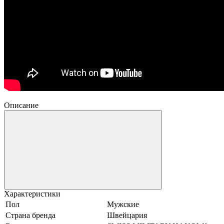
Описание
Характеристики
Пол
Мужские
Страна бренда
Швейцария