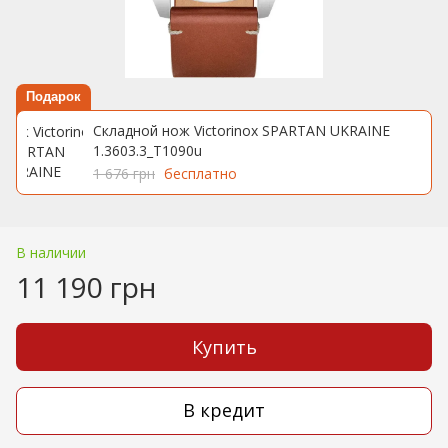
Подарок
Складной нож Victorinox SPARTAN UKRAINE
1.3603.3_T1090u
1 676 грн
бесплатно
В наличии
11 190 грн
Купить
В кредит