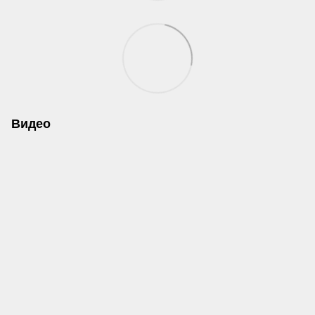
Видео