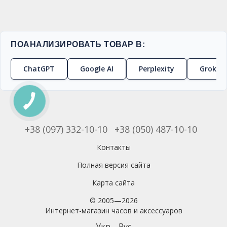
ПОАНАЛИЗИРОВАТЬ ТОВАР В:
ChatGPT
Google AI
Perplexity
Grok
+38 (097) 332-10-10
+38 (050) 487-10-10
Контакты
Полная версия сайта
Карта сайта
© 2005—2026
Интернет-магазин часов и аксессуаров
Укр
Рус