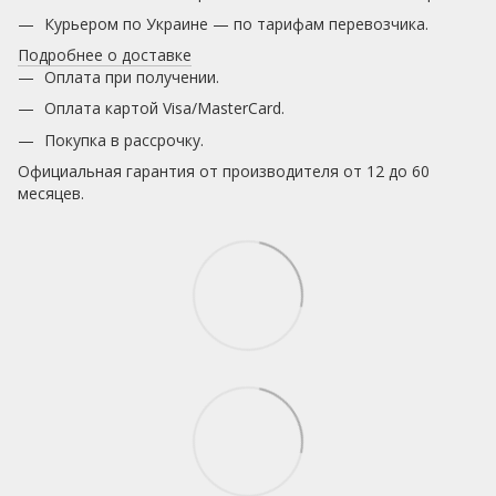
Курьером по Украине — по тарифам перевозчика.
Подробнее о доставке
Оплата при получении.
Оплата картой Visa/MasterCard.
Покупка в рассрочку.
Официальная гарантия от производителя от 12 до 60
месяцев.