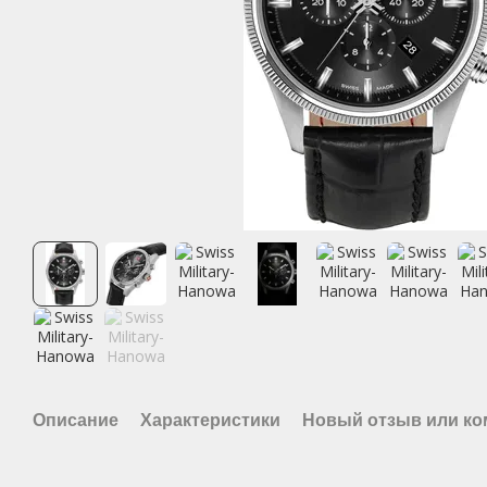
Описание
Характеристики
Новый отзыв или к