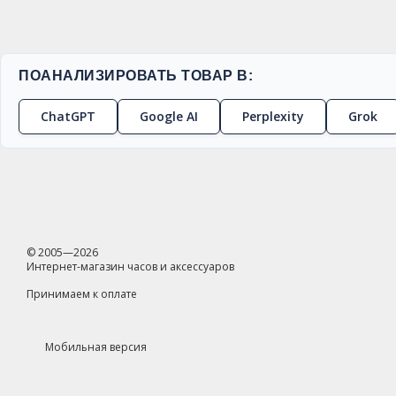
ПОАНАЛИЗИРОВАТЬ ТОВАР В:
ChatGPT
Google AI
Perplexity
Grok
© 2005—2026
Интернет-магазин часов и аксессуаров
Принимаем к оплате
Мобильная версия