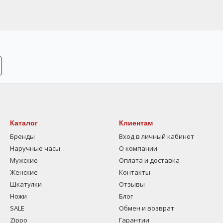
Каталог
Клиентам
Бренды
Вход в личный кабинет
Наручные часы
О компании
Мужские
Оплата и доставка
Женские
Контакты
Шкатулки
Отзывы
Ножи
Блог
SALE
Обмен и возврат
Zippo
Гарантии