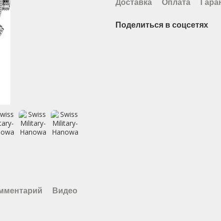
Доставка
Оплата
Гара
Поделиться в соцсетях
омментарий
Видео