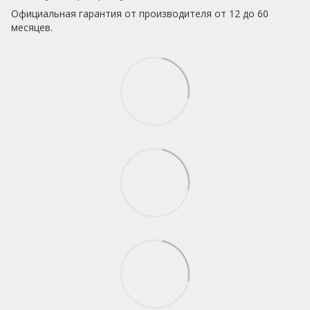
Официальная гарантия от производителя от 12 до 60
месяцев.