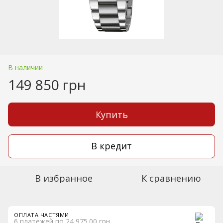
В наличии
149 850 грн
Купить
В кредит
В избранное
К сравнению
ОПЛАТА ЧАСТЯМИ
6 платежей по 24 975.00 грн