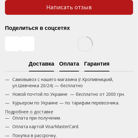
Написать отзыв
Поделиться в соцсетях
Доставка
Оплата
Гарантия
Самовывоз с нашего магазина (г.Кропивницкий,
ул.Шевченка 20/24) — бесплатно
Новой почтой по Украине — бесплатно от 2000 грн.
Курьером по Украине — по тарифам перевозчика.
Подробнее о доставке
Оплата при получении.
Оплата картой Visa/MasterCard.
Покупка в рассрочку.