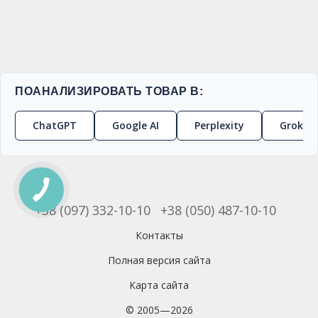
ПОАНАЛИЗИРОВАТЬ ТОВАР В:
ChatGPT
Google AI
Perplexity
Grok
+38 (097) 332-10-10
+38 (050) 487-10-10
Контакты
Полная версия сайта
Карта сайта
© 2005—2026