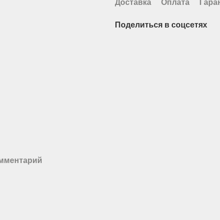
Доставка
Оплата
Гара
Поделиться в соцсетях
омментарий