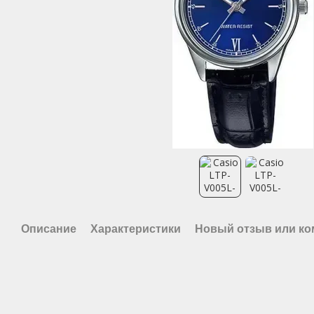
Описание
Характеристики
Новый отзыв или к