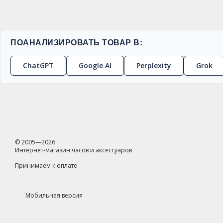
ПОАНАЛИЗИРОВАТЬ ТОВАР В:
ChatGPT
Google AI
Perplexity
Grok
© 2005—2026
Интернет-магазин часов и аксессуаров
Принимаем к оплате
Мобильная версия