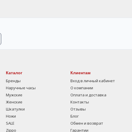
Каталог
Клиентам
Бренды
Вход в личный кабинет
Наручные часы
О компании
Мужские
Оплата и доставка
Женские
Контакты
Шкатулки
Отзывы
Ножи
Блог
SALE
Обмен и возврат
Zippo
Гарантии