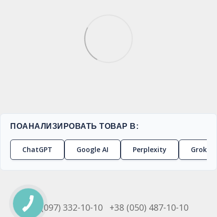
ПОАНАЛИЗИРОВАТЬ ТОВАР В:
ChatGPT
Google AI
Perplexity
Grok
+38 (097) 332-10-10
+38 (050) 487-10-10