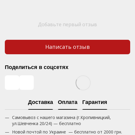
Добавьте первый отзыв
Написать отзыв
Поделиться в соцсетях
Доставка
Оплата
Гарантия
Самовывоз с нашего магазина (г.Кропивницкий,
ул.Шевченка 20/24) — бесплатно
Новой почтой по Украине — бесплатно от 2000 грн.