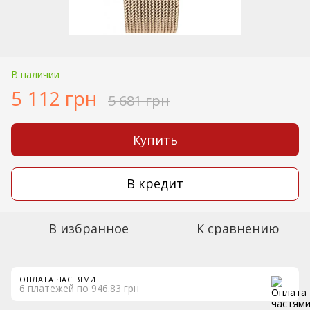
В наличии
5 112 грн
5 681 грн
Купить
В кредит
В избранное
К сравнению
ОПЛАТА ЧАСТЯМИ
6 платежей по 946.83 грн