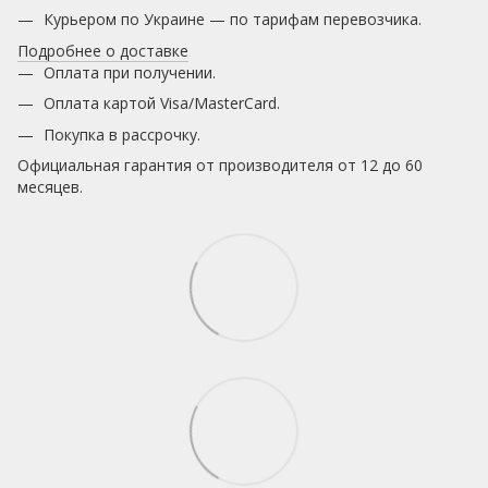
Курьером по Украине — по тарифам перевозчика.
Подробнее о доставке
Оплата при получении.
Оплата картой Visa/MasterCard.
Покупка в рассрочку.
Официальная гарантия от производителя от 12 до 60
месяцев.