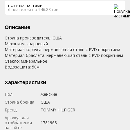
ПОКУПКА ЧАСТЯМИ
6 платежей по 946.83 грн
Описание
Страна производитель: США
Механизм: кварцевый
Материал корпуса: нержавеющая сталь с PVD покрытием
Материал браслета: нержавеющая сталь с PVD покрытием
Стекло: минеральное
Водозащита: 50м
Характеристики
Пол
Женские
Страна бренда
США
Бренд
TOMMY HILFIGER
Артикул для
отображения
1781963
на сайте