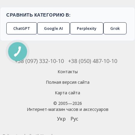
СРАВНИТЬ КАТЕГОРИЮ В:
ChatGPT
Google AI
Perplexity
Grok
+38 (097) 332-10-10
+38 (050) 487-10-10
Контакты
Полная версия сайта
Карта сайта
© 2005—2026
Интернет-магазин часов и аксессуаров
Укр
Рус