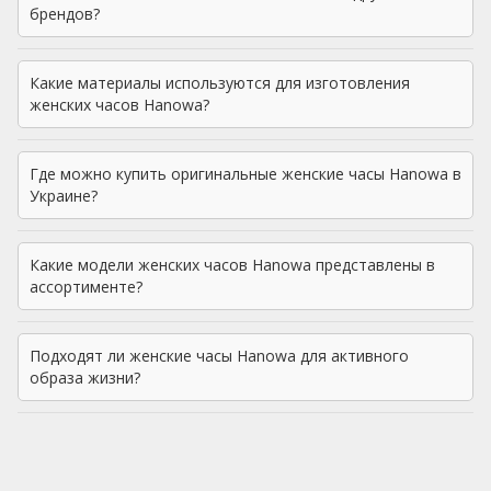
брендов?
Какие материалы используются для изготовления
женских часов Hanowa?
Где можно купить оригинальные женские часы Hanowa в
Украине?
Какие модели женских часов Hanowa представлены в
ассортименте?
Подходят ли женские часы Hanowa для активного
образа жизни?