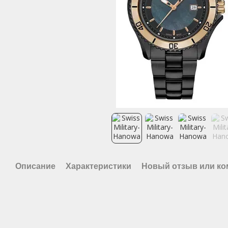
Описание
Характеристики
Новый отзыв или к