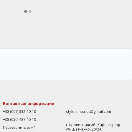
Контактная информация
+38 (097) 332-10-10
style.time.net@gmail.com
+38 (050) 487-10-10
г. Кропивницкий (Кировоград),
Перезвонить вам?
ул. Шевченко, 20/24