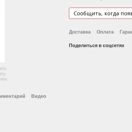
Сообщить, когда поя
Доставка
Оплата
Гара
Поделиться в соцсетях
омментарий
Видео