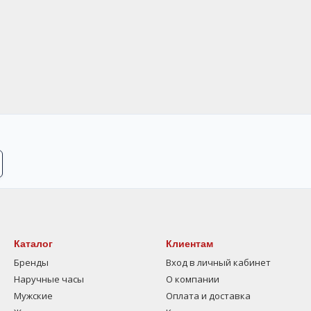
Каталог
Клиентам
Бренды
Вход в личный кабинет
Наручные часы
О компании
Мужские
Оплата и доставка