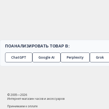
ПОАНАЛИЗИРОВАТЬ ТОВАР В:
ChatGPT
Google AI
Perplexity
Grok
© 2005—2026
Интернет-магазин часов и аксессуаров
Принимаем к оплате