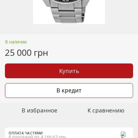
В наличии
25 000 грн
Купить
В кредит
В избранное
К сравнению
ОПЛАТА ЧАСТЯМИ
6 платежей по 4 166.67 грн