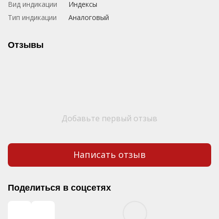
Вид индикации
Индексы
Тип индикации
Аналоговый
Отзывы
Добавьте первый отзыв
Написать отзыв
Поделиться в соцсетях