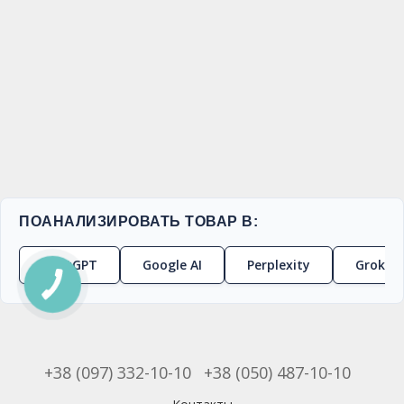
ПОАНАЛИЗИРОВАТЬ ТОВАР В:
ChatGPT
Google AI
Perplexity
Grok
+38 (097) 332-10-10
+38 (050) 487-10-10