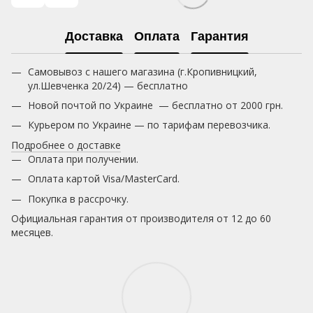
Доставка
Оплата
Гарантия
Самовывоз с нашего магазина (г.Кропивницкий,
ул.Шевченка 20/24) — бесплатно
Новой почтой по Украине — бесплатно от 2000 грн.
Курьером по Украине — по тарифам перевозчика.
Подробнее о доставке
Оплата при получении.
Оплата картой Visa/MasterCard.
Покупка в рассрочку.
Официальная гарантия от производителя от 12 до 60
месяцев.