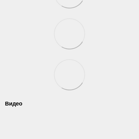
Видео