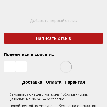
Добавьте первый отзыв
Написать отзыв
Поделиться в соцсетях
Доставка
Оплата
Гарантия
Самовывоз с нашего магазина (г.Кропивницкий,
ул.Шевченка 20/24) — бесплатно
Новой почтой по Украине — бесплатно от 2000 грн.