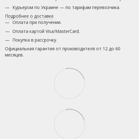
Курьером по Украине — по тарифам перевозчика.
Подробнее о доставке
Оплата при получении.
Оплата картой Visa/MasterCard.
Покупка в рассрочку.
Официальная гарантия от производителя от 12 до 60
месяцев.