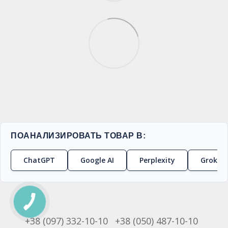
ПОАНАЛИЗИРОВАТЬ ТОВАР В:
ChatGPT
Google AI
Perplexity
Grok
+38 (097) 332-10-10
+38 (050) 487-10-10