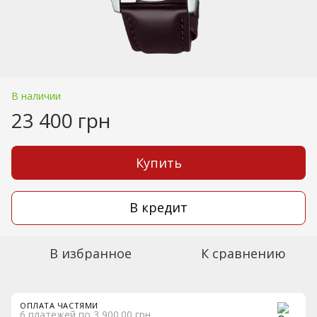
В наличии
23 400 грн
Купить
В кредит
В избранное
К сравнению
ОПЛАТА ЧАСТЯМИ
6 платежей по 3 900.00 грн