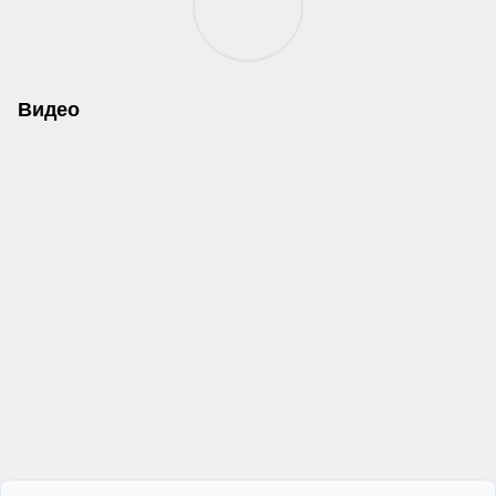
Видео