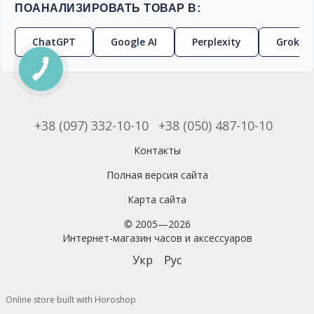
ПОАНАЛИЗИРОВАТЬ ТОВАР В:
ChatGPT
Google AI
Perplexity
Grok
+38 (097) 332-10-10
+38 (050) 487-10-10
Контакты
Полная версия сайта
Карта сайта
© 2005—2026
Интернет-магазин часов и аксессуаров
Укр
Рус
Online store built with Horoshop