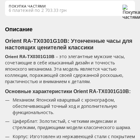
ПОКУПКА ЧАСТЯМИ
6 платежей по 2 703.33 грн
Описание
Orient RA-TX0301G10B: Утонченные часы для
настоящих ценителей классики
– это элегантные мужские часы,
Orient RA-TX0301G10B
сочетающие в себе изысканный дизайн и точность
японского механизма. Эта модель является частью
коллекции, поражающей своей сдержанной роскошью,
практичностью и вниманием к деталям.
Основные характеристики Orient RA-TX0301G10B:
Механизм: Японский кварцевый с хронографом,
обеспечивающий точный ход и дополнительную
функциональность.
Циферблат: Золотистый, с четкими индексами и
стрелками, придающими модели классического шарма.
Корпус: Изготовлен из нержавеющей стали с покрытием