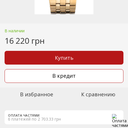
В наличии
16 220 грн
Купить
В кредит
В избранное
К сравнению
ОПЛАТА ЧАСТЯМИ
6 платежей по 2 703.33 грн