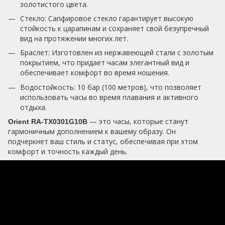
золотистого цвета.
Стекло: Сапфировое стекло гарантирует высокую
стойкость к царапинам и сохраняет свой безупречный
вид на протяжении многих лет.
Браслет: Изготовлен из нержавеющей стали с золотым
покрытием, что придает часам элегантный вид и
обеспечивает комфорт во время ношения.
Водостойкость: 10 бар (100 метров), что позволяет
использовать часы во время плавания и активного
отдыха.
— это часы, которые станут
Orient RA-TX0301G10B
гармоничным дополнением к вашему образу. Он
подчеркнет ваш стиль и статус, обеспечивая при этом
комфорт и точность каждый день.