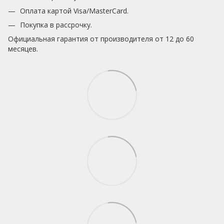
Оплата картой Visa/MasterCard.
Покупка в рассрочку.
Официальная гарантия от производителя от 12 до 60
месяцев.