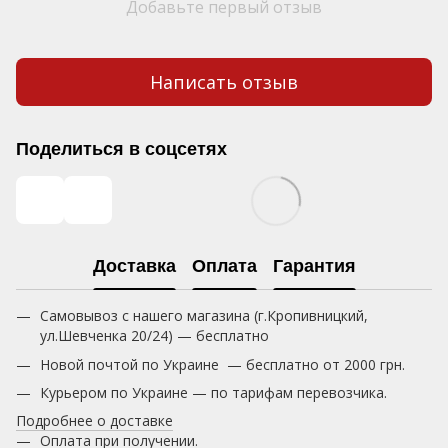
Добавьте первый отзыв
Написать отзыв
Поделиться в соцсетях
Доставка
Оплата
Гарантия
Самовывоз с нашего магазина (г.Кропивницкий,
ул.Шевченка 20/24) — бесплатно
Новой почтой по Украине — бесплатно от 2000 грн.
Курьером по Украине — по тарифам перевозчика.
Подробнее о доставке
Оплата при получении.