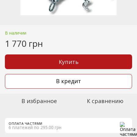
В наличии
1 770 грн
Купить
В кредит
В избранное
К сравнению
ОПЛАТА ЧАСТЯМИ
6 платежей по 295.00 грн