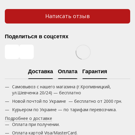
Написать отзыв
Поделиться в соцсетях
Доставка
Оплата
Гарантия
Самовывоз с нашего магазина (г.Кропивницкий,
ул.Шевченка 20/24) — бесплатно
Новой почтой по Украине — бесплатно от 2000 грн.
Курьером по Украине — по тарифам перевозчика.
Подробнее о доставке
Оплата при получении.
Оплата картой Visa/MasterCard.