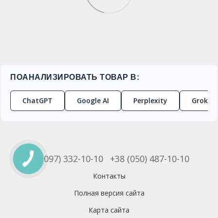
ПОАНАЛИЗИРОВАТЬ ТОВАР В:
ChatGPT
Google AI
Perplexity
Grok
+38 (097) 332-10-10
+38 (050) 487-10-10
Контакты
Полная версия сайта
Карта сайта