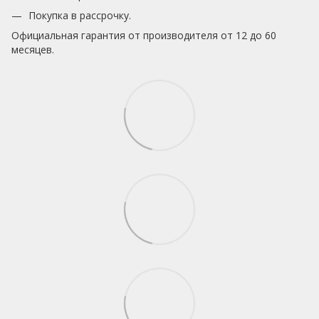
Покупка в рассрочку.
Официальная гарантия от производителя от 12 до 60
месяцев.