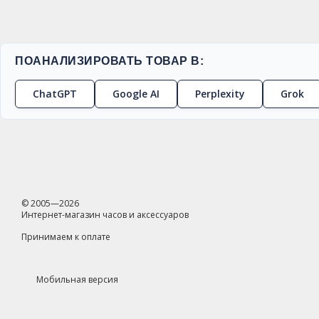
ПОАНАЛИЗИРОВАТЬ ТОВАР В:
ChatGPT
Google AI
Perplexity
Grok
© 2005—2026
Интернет-магазин часов и аксессуаров
Принимаем к оплате
Мобильная версия