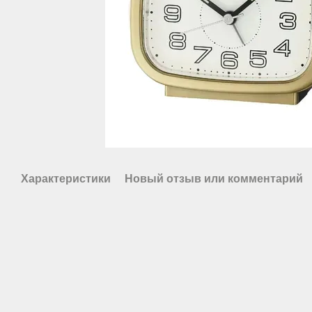
Характеристики
Новый отзыв или комментарий