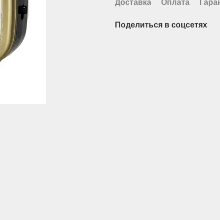
Доставка
Оплата
Гара
Поделиться в соцсетях