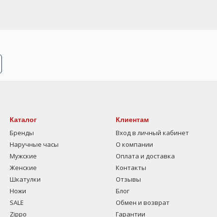
Каталог
Клиентам
Бренды
Вход в личный кабинет
Наручные часы
О компании
Мужские
Оплата и доставка
Женские
Контакты
Шкатулки
Отзывы
Ножи
Блог
SALE
Обмен и возврат
Zippo
Гарантии