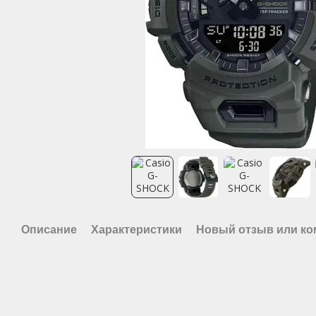
Описание
Характеристики
Новый отзыв или к