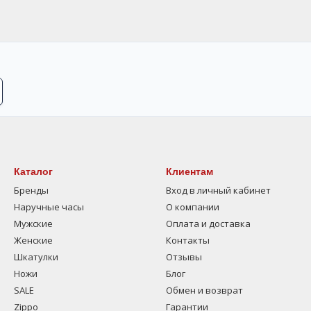
Каталог
Клиентам
Бренды
Вход в личный кабинет
Наручные часы
О компании
Мужские
Оплата и доставка
Женские
Контакты
Шкатулки
Отзывы
Ножи
Блог
SALE
Обмен и возврат
Zippo
Гарантии