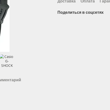
Доставка
Оплата
Гара
Поделиться в соцсетях
омментарий