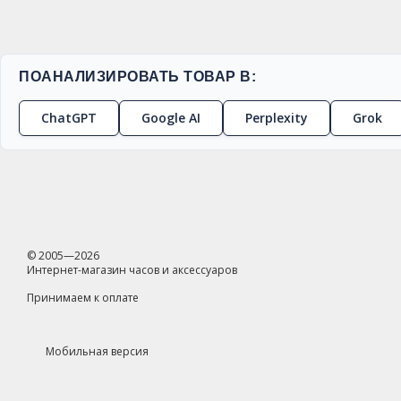
ПОАНАЛИЗИРОВАТЬ ТОВАР В:
ChatGPT
Google AI
Perplexity
Grok
© 2005—2026
Интернет-магазин часов и аксессуаров
Принимаем к оплате
Мобильная версия