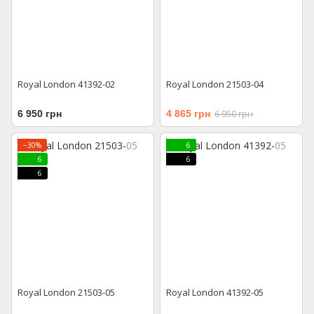
Royal London 41392-02
Royal London 21503-04
6 950 грн
4 865 грн
6 950 грн
−30%
6
6
6
6
Royal London 21503-05
Royal London 41392-05