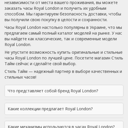
независимости от места вашего проживания, вы можете
заказать часы Royal London и получить их удобным
способом. Мы гарантируем безопасность доставки, чтобы
вы получили свою покупку в целости и сохранности.
Часы Royal London настолько популярны в Украине, что мы
предлагаем самый полный каталог моделей на рынке. У нас
вы найдете как классические, так и современные модели
Royal London.
Не упустите возможность купить оригинальные и стильные
часы Royal London по лучшей цене. Посетите магазин Стиль
Тайм сейчас и сделайте свой выбор.
Стиль Тайм — надежный партнер в выборе качественных и
стильных часов!
Что представляет собой бренд Royal London?
Какие коллекции предлагает Royal London?
Какие механизмы используются в часах Royal London?