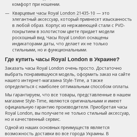
комфорт при ношении.
Кварцевые часы Royal London 21435-10
— это
элегантный аксессуар, который привнесет изысканность
в любой образ. Корпус из нержавеющей стали с PVD-
покрытием в золотистом цвете придает модели
роскошный вид. Часы Royal London оснащены
индикаторами даты, что делает их не только
стильными, но и функциональными.
Где купить часы Royal London в Украине?
Заказать часы Royal London очень просто. Достаточно
выбрать понравившуюся модель, оформить заказ на сайте
нашего интернет-магазина Style-Time, а также
определиться с наиболее оптимальным способом оплаты.
Мы гарантируем, что все товары, представленные в нашем
магазине Style-Time, являются оригинальными и имеют
официальную гарантию производителя. Приобретая часы
Royal London, вы получаете не только стильный аксессуар,
но и качественный сервис.
Одной из наших основных преимуществ является
возможность доставки во все города Украины. В