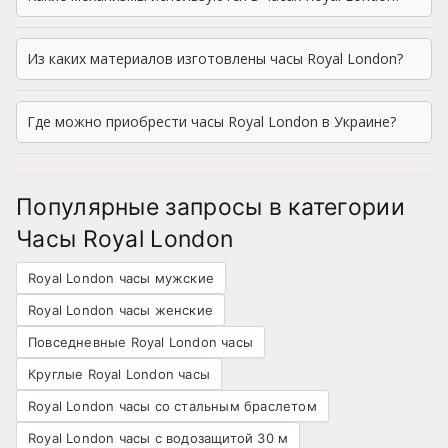
Из каких материалов изготовлены часы Royal London?
Где можно приобрести часы Royal London в Украине?
Популярные запросы в категории
Часы Royal London
Royal London часы мужские
Royal London часы женские
Повседневные Royal London часы
Круглые Royal London часы
Royal London часы со стальным браслетом
Royal London часы с водозащитой 30 м