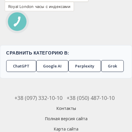
Royal London часы с индексами
СРАВНИТЬ КАТЕГОРИЮ В:
ChatGPT
Google AI
Perplexity
Grok
+38 (097) 332-10-10
+38 (050) 487-10-10
Контакты
Полная версия сайта
Карта сайта