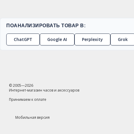
ПОАНАЛИЗИРОВАТЬ ТОВАР В:
ChatGPT
Google AI
Perplexity
Grok
© 2005—2026
Интернет-магазин часов и аксессуаров
Принимаем к оплате
Мобильная версия