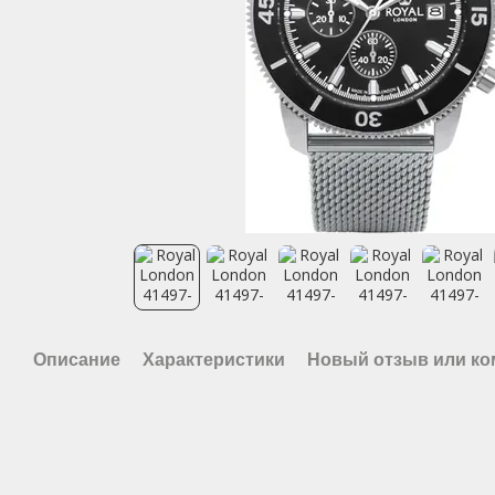
Описание
Характеристики
Новый отзыв или к