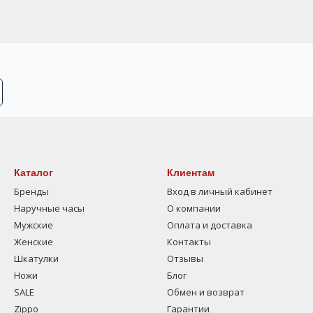
Каталог
Клиентам
Бренды
Вход в личный кабинет
Наручные часы
О компании
Мужские
Оплата и доставка
Женские
Контакты
Шкатулки
Отзывы
Ножи
Блог
SALE
Обмен и возврат
Zippo
Гарантии