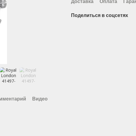
Доставка
Оплата
Гара
Поделиться в соцсетях
омментарий
Видео