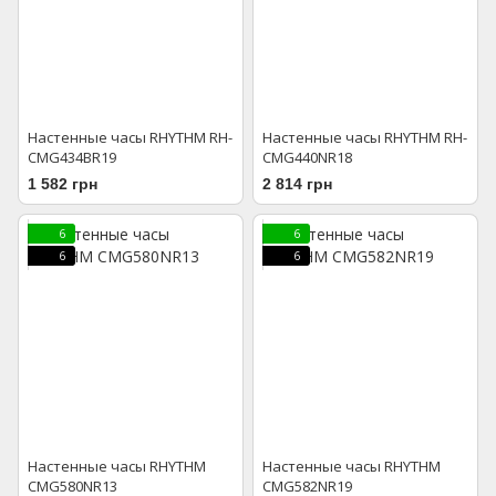
Настенные часы RHYTHM RH-
Настенные часы RHYTHM RH-
CMG434BR19
CMG440NR18
1 582 грн
2 814 грн
6
6
6
6
Настенные часы RHYTHM
Настенные часы RHYTHM
CMG580NR13
CMG582NR19